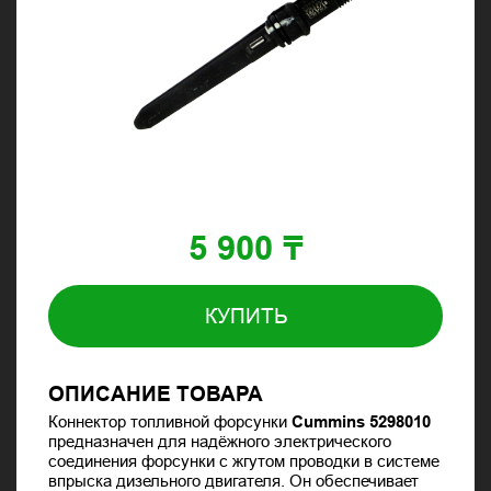
5 900 ₸
КУПИТЬ
ОПИСАНИЕ ТОВАРА
Коннектор топливной форсунки
Cummins 5298010
предназначен для надёжного электрического
соединения форсунки с жгутом проводки в системе
впрыска дизельного двигателя. Он обеспечивает