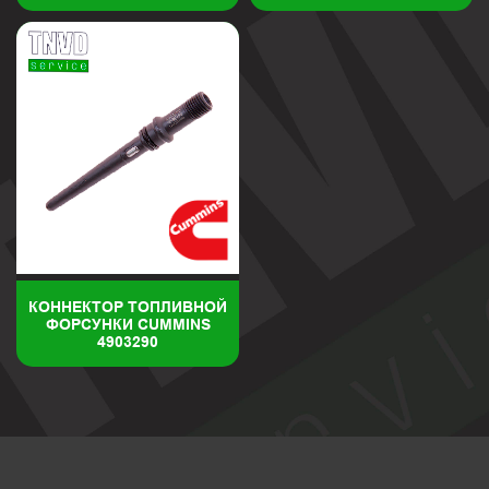
КОННЕКТОР ТОПЛИВНОЙ
ФОРСУНКИ CUMMINS
4903290