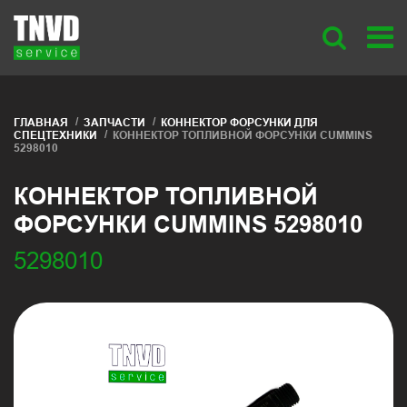
ГЛАВНАЯ
ЗАПЧАСТИ
КОННЕКТОР ФОРСУНКИ ДЛЯ
СПЕЦТЕХНИКИ
КОННЕКТОР ТОПЛИВНОЙ ФОРСУНКИ CUMMINS
5298010
КОННЕКТОР ТОПЛИВНОЙ
ФОРСУНКИ CUMMINS 5298010
5298010