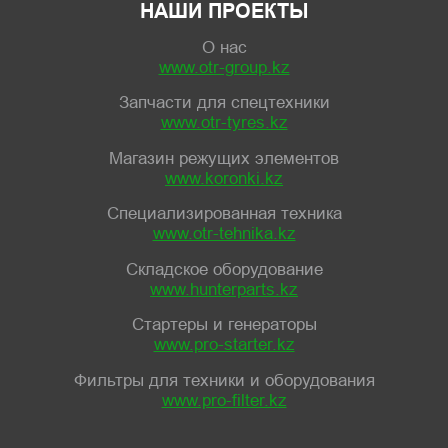
НАШИ ПРОЕКТЫ
О нас
www.otr-group.kz
Запчасти для спецтехники
www.otr-tyres.kz
Магазин режущих элементов
www.koronki.kz
Специализированная техника
www.otr-tehnika.kz
Складское оборудование
www.hunterparts.kz
Стартеры и генераторы
www.pro-starter.kz
Фильтры для техники и оборудования
www.pro-filter.kz