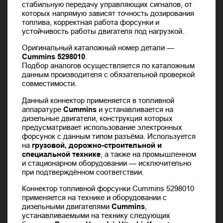
стабильную передачу управляющих сигналов, от
которых напрямую зависят точность дозирования
топлива, корректная работа форсунки и
устойчивость работы двигателя под нагрузкой.
Оригинальный каталожный номер детали —
Cummins 5298010
.
Подбор аналогов осуществляется по каталожным
данным производителя с обязательной проверкой
совместимости.
Данный коннектор применяется в топливной
аппаратуре
Cummins
и устанавливается на
дизельные двигатели, конструкция которых
предусматривает использование электронных
форсунок с данным типом разъёма. Используется
на
грузовой, дорожно-строительной и
специальной технике
, а также на промышленном
и стационарном оборудовании — исключительно
при подтверждённом соответствии.
Коннектор топливной форсунки Cummins 5298010
применяется на технике и оборудовании с
дизельными двигателями
Cummins
,
устанавливаемыми на технику следующих