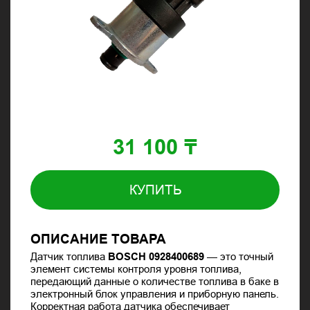
31 100 ₸
КУПИТЬ
ОПИСАНИЕ ТОВАРА
Датчик топлива
BOSCH 0928400689
— это точный
элемент системы контроля уровня топлива,
передающий данные о количестве топлива в баке в
электронный блок управления и приборную панель.
Корректная работа датчика обеспечивает