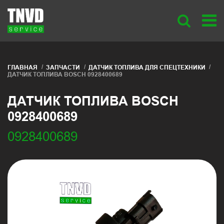
ГЛАВНАЯ
ЗАПЧАСТИ
ДАТЧИК ТОПЛИВА ДЛЯ СПЕЦТЕХНИКИ
ДАТЧИК ТОПЛИВА BOSCH 0928400689
ДАТЧИК ТОПЛИВА BOSCH
0928400689
0928400689