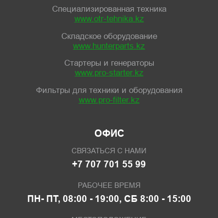
Специализированная техника
www.otr-tehnika.kz
Складское оборудование
www.hunterparts.kz
Стартеры и генераторы
www.pro-starter.kz
Фильтры для техники и оборудования
www.pro-filter.kz
ОФИС
СВЯЗАТЬСЯ С НАМИ
+7 707 701 55 99
РАБОЧЕЕ ВРЕМЯ
ПН- ПТ, 08:00 - 19:00, СБ 8:00 - 15:00