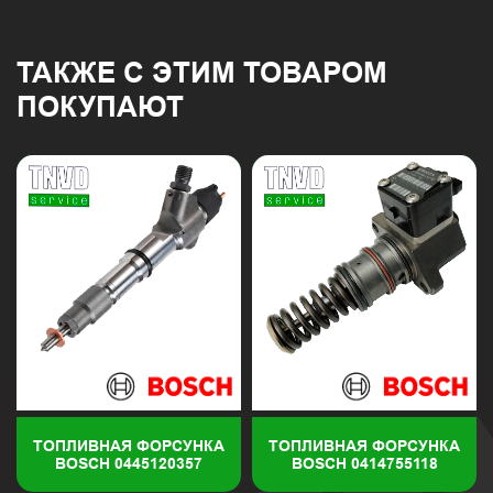
ТАКЖЕ С ЭТИМ ТОВАРОМ
ПОКУПАЮТ
ТОПЛИВНАЯ ФОРСУНКА
ТОПЛИВНАЯ ФОРСУНКА
BOSCH 0445120357
BOSCH 0414755118