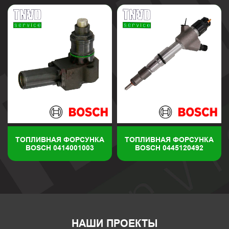
ТОПЛИВНАЯ ФОРСУНКА
ТОПЛИВНАЯ ФОРСУНКА
BOSCH 0414001003
BOSCH 0445120492
НАШИ ПРОЕКТЫ