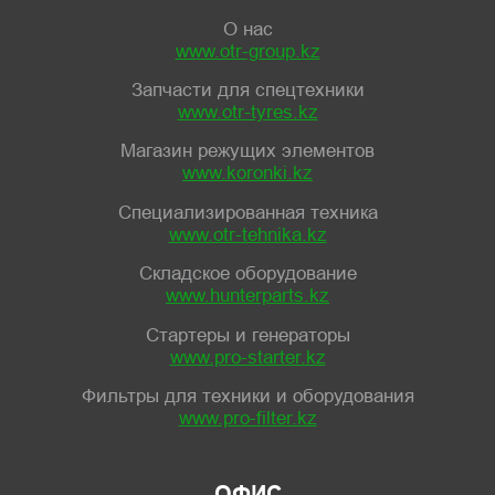
О нас
www.otr-group.kz
Запчасти для спецтехники
www.otr-tyres.kz
Магазин режущих элементов
www.koronki.kz
Специализированная техника
www.otr-tehnika.kz
Складское оборудование
www.hunterparts.kz
Стартеры и генераторы
www.pro-starter.kz
Фильтры для техники и оборудования
www.pro-filter.kz
ОФИС