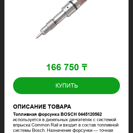
166 750 ₸
КУПИТЬ
ОПИСАНИЕ ТОВАРА
Топливная форсунка BOSCH 0445120562
используется в дизельных двигателях с системой
впрыска Common Rail и входит в состав топливной
системы Bosch. Назначение форсунки — точная