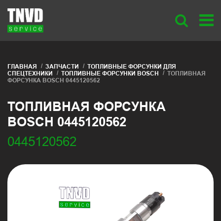
ГЛАВНАЯ
ЗАПЧАСТИ
ТОПЛИВНЫЕ ФОРСУНКИ ДЛЯ
СПЕЦТЕХНИКИ
ТОПЛИВНЫЕ ФОРСУНКИ BOSCH
ТОПЛИВНАЯ
ФОРСУНКА BOSCH 0445120562
ТОПЛИВНАЯ ФОРСУНКА
BOSCH 0445120562
0445120562