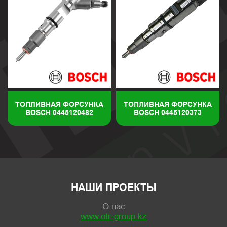
ТОПЛИВНАЯ ФОРСУНКА
ТОПЛИВНАЯ ФОРСУНКА
BOSCH 0445120482
BOSCH 0445120373
НАШИ ПРОЕКТЫ
О нас
www.otr-group.kz