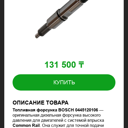
131 500 ₸
КУПИТЬ
ОПИСАНИЕ ТОВАРА
Топливная форсунка BOSCH 0445120106
—
оригинальная дизельная форсунка высокого
давления для двигателей с системой впрыска
Common Rail
. Она служит для точной подачи