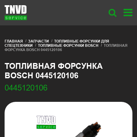
ГЛАВНАЯ
ЗАПЧАСТИ
ТОПЛИВНЫЕ ФОРСУНКИ ДЛЯ
СПЕЦТЕХНИКИ
ТОПЛИВНЫЕ ФОРСУНКИ BOSCH
ТОПЛИВНАЯ
ФОРСУНКА BOSCH 0445120106
ТОПЛИВНАЯ ФОРСУНКА
BOSCH 0445120106
0445120106