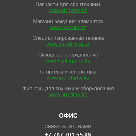
Запчасти для спецтехники
www.otr-tyres.kz
Магазин режущих элементов
www.koronki.kz
Специализированная техника
www.otr-tehnika.kz
Складское оборудование
www.hunterparts.kz
Стартеры и генераторы
www.pro-starter.kz
Фильтры для техники и оборудования
www.pro-filter.kz
ОФИС
СВЯЗАТЬСЯ С НАМИ
+7 707 701 55 99