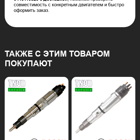
совместимость с конкретным двигателем и быстро
оформить заказ.
ТАКЖЕ С ЭТИМ ТОВАРОМ
ПОКУПАЮТ