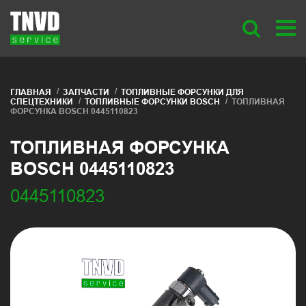
ГЛАВНАЯ
ЗАПЧАСТИ
ТОПЛИВНЫЕ ФОРСУНКИ ДЛЯ
СПЕЦТЕХНИКИ
ТОПЛИВНЫЕ ФОРСУНКИ BOSCH
ТОПЛИВНАЯ
ФОРСУНКА BOSCH 0445110823
ТОПЛИВНАЯ ФОРСУНКА
BOSCH 0445110823
0445110823