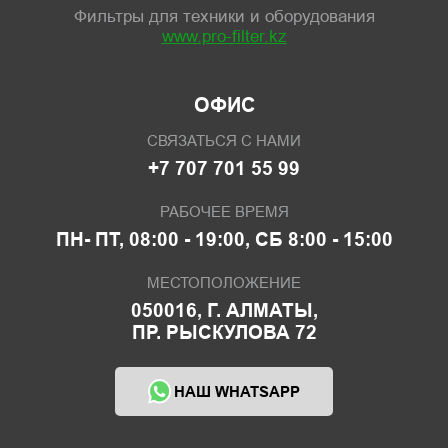
Фильтры для техники и оборудования
www.pro-filter.kz
ОФИС
СВЯЗАТЬСЯ С НАМИ
+7 707 701 55 99
РАБОЧЕЕ ВРЕМЯ
ПН- ПТ, 08:00 - 19:00, СБ 8:00 - 15:00
МЕСТОПОЛОЖЕНИЕ
050016, Г. АЛМАТЫ,
ПР. РЫСКУЛОВА 72
НАШ WHATSAPP