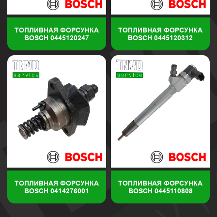
ТОПЛИВНАЯ ФОРСУНКА
ТОПЛИВНАЯ ФОРСУНКА
BOSCH 0445120247
BOSCH 0445120312
ТОПЛИВНАЯ ФОРСУНКА
ТОПЛИВНАЯ ФОРСУНКА
BOSCH 0414276001
BOSCH 0445110808