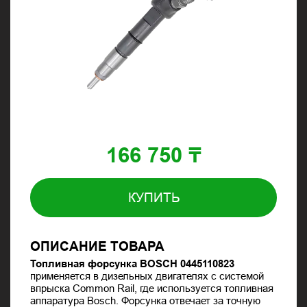
166 750 ₸
КУПИТЬ
ОПИСАНИЕ ТОВАРА
Топливная форсунка BOSCH 0445110823
применяется в дизельных двигателях с системой
впрыска Common Rail, где используется топливная
аппаратура
Bosch
. Форсунка отвечает за точную