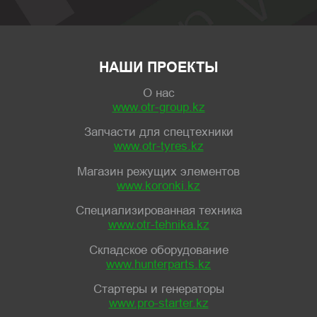
НАШИ ПРОЕКТЫ
О нас
www.otr-group.kz
Запчасти для спецтехники
www.otr-tyres.kz
Магазин режущих элементов
www.koronki.kz
Специализированная техника
www.otr-tehnika.kz
Складское оборудование
www.hunterparts.kz
Стартеры и генераторы
www.pro-starter.kz