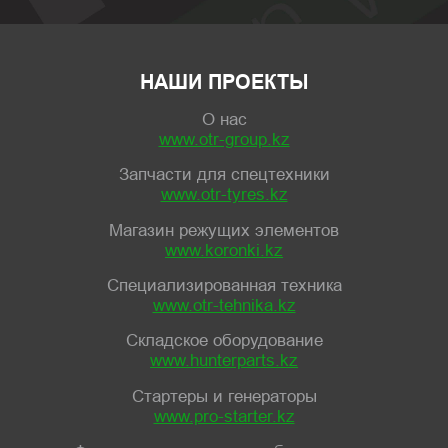
НАШИ ПРОЕКТЫ
О нас
www.otr-group.kz
Запчасти для спецтехники
www.otr-tyres.kz
Магазин режущих элементов
www.koronki.kz
Специализированная техника
www.otr-tehnika.kz
Складское оборудование
www.hunterparts.kz
Стартеры и генераторы
www.pro-starter.kz