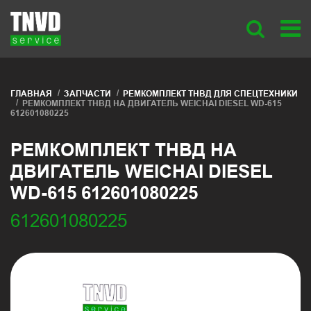
ГЛАВНАЯ
ЗАПЧАСТИ
РЕМКОМПЛЕКТ ТНВД ДЛЯ СПЕЦТЕХНИКИ
РЕМКОМПЛЕКТ ТНВД НА ДВИГАТЕЛЬ WEICHAI DIESEL WD-615
612601080225
РЕМКОМПЛЕКТ ТНВД НА
ДВИГАТЕЛЬ WEICHAI DIESEL
WD-615 612601080225
612601080225