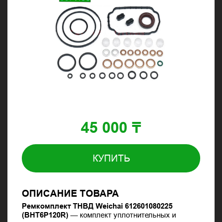
45 000 ₸
КУПИТЬ
ОПИСАНИЕ ТОВАРА
Ремкомплект ТНВД Weichai 612601080225
(BHT6P120R)
— комплект уплотнительных и