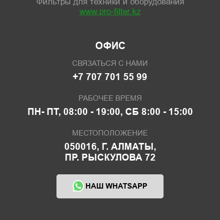
Фильтры для техники и оборудования
www.pro-filter.kz
ОФИС
СВЯЗАТЬСЯ С НАМИ
+7 707 701 55 99
РАБОЧЕЕ ВРЕМЯ
ПН- ПТ, 08:00 - 19:00, СБ 8:00 - 15:00
МЕСТОПОЛОЖЕНИЕ
050016, Г. АЛМАТЫ,
ПР. РЫСКУЛОВА 72
НАШ WHATSAPP