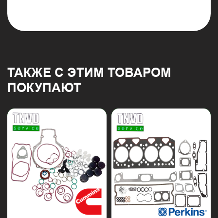
ТАКЖЕ С ЭТИМ ТОВАРОМ
ПОКУПАЮТ