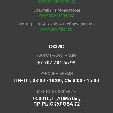
www.hunterparts.kz
Стартеры и генераторы
www.pro-starter.kz
Фильтры для техники и оборудования
www.pro-filter.kz
ОФИС
СВЯЗАТЬСЯ С НАМИ
+7 707 701 55 99
РАБОЧЕЕ ВРЕМЯ
ПН- ПТ, 08:00 - 19:00, СБ 8:00 - 15:00
МЕСТОПОЛОЖЕНИЕ
050016, Г. АЛМАТЫ,
ПР. РЫСКУЛОВА 72