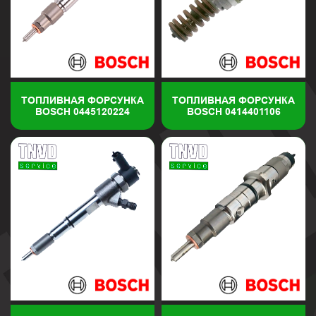
ТОПЛИВНАЯ ФОРСУНКА
ТОПЛИВНАЯ ФОРСУНКА
BOSCH 0445120224
BOSCH 0414401106