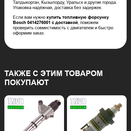
Талдыкорган, Кызылорду, Уральск и другие города.
Упаковка надёжная, доставка без задержек.
Если вам нужно
купить топливную форсунку
Bosch 0414276001 с доставкой
, поможем
проверить совместимость с двигателем и быстро
оформим заказ.
ТАКЖЕ С ЭТИМ ТОВАРОМ
ПОКУПАЮТ