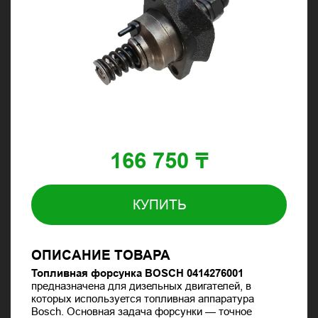
166 750 ₸
КУПИТЬ
ОПИСАНИЕ ТОВАРА
Топливная форсунка BOSCH 0414276001
предназначена для дизельных двигателей, в
которых используется топливная аппаратура
Bosch
. Основная задача форсунки — точное