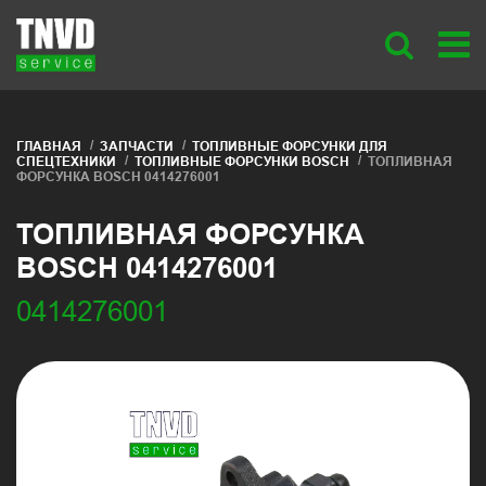
ГЛАВНАЯ
ЗАПЧАСТИ
ТОПЛИВНЫЕ ФОРСУНКИ ДЛЯ
СПЕЦТЕХНИКИ
ТОПЛИВНЫЕ ФОРСУНКИ BOSCH
ТОПЛИВНАЯ
ФОРСУНКА BOSCH 0414276001
ТОПЛИВНАЯ ФОРСУНКА
BOSCH 0414276001
0414276001